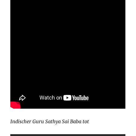
Indischer Guru Sathya Sai Baba tot