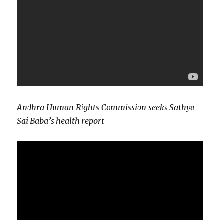
Andhra Human Rights Commission seeks Sathya
Sai Baba’s health report