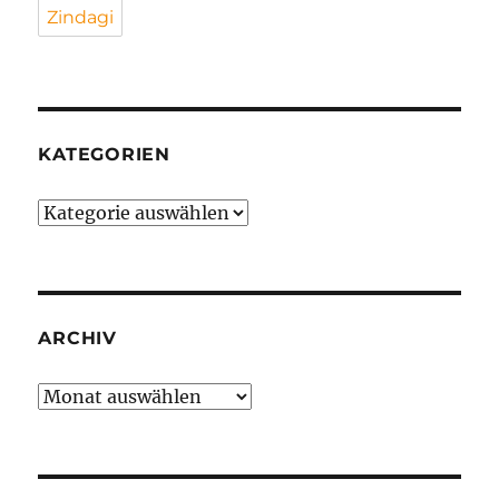
Zindagi
KATEGORIEN
Kategorien
ARCHIV
Archiv