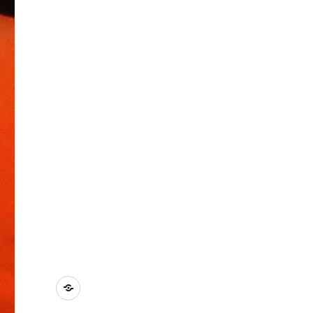
Kontakt