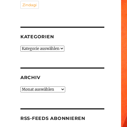
Zindagi
KATEGORIEN
Kategorien
ARCHIV
Archiv
RSS-FEEDS ABONNIEREN