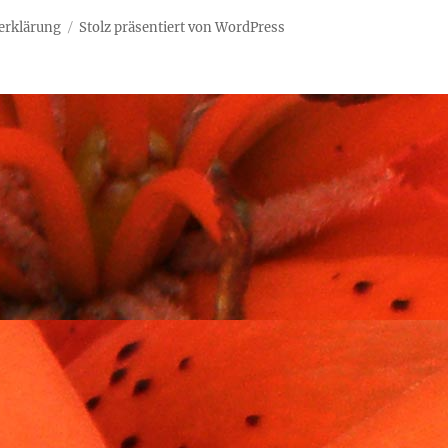
erklärung
Stolz präsentiert von WordPress