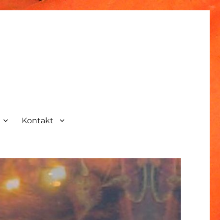
Kontakt