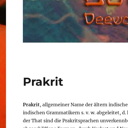
Prakrit
Prakrit
, allgemeiner Name der ältern indische
indischen Grammatikern s. v. w. abgeleitet, d.
der That sind die Prakritsprachen unverkennba