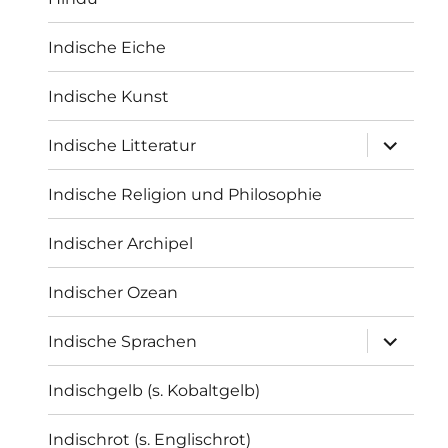
Indische Eiche
Indische Kunst
Unterme
Indische Litteratur
öffnen
Indische Religion und Philosophie
Indischer Archipel
Indischer Ozean
Unterme
Indische Sprachen
öffnen
Indischgelb (s. Kobaltgelb)
Indischrot (s. Englischrot)