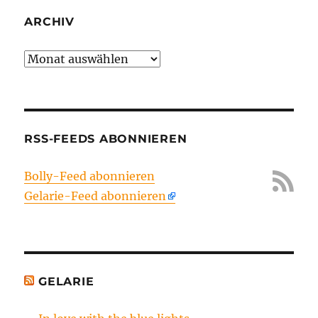
ARCHIV
Archiv
RSS-FEEDS ABONNIEREN
Bolly-Feed abonnieren
Gelarie-Feed abonnieren
GELARIE