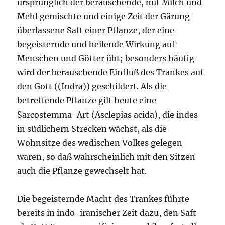
ursprünglich der berauschende, mit Milch und
Mehl gemischte und einige Zeit der Gärung
überlassene Saft einer Pflanze, der eine
begeisternde und heilende Wirkung auf
Menschen und Götter übt; besonders häufig
wird der berauschende Einfluß des Trankes auf
den Gott ((Indra)) geschildert. Als die
betreffende Pflanze gilt heute eine
Sarcostemma-Art (Asclepias acida), die indes
in südlichern Strecken wächst, als die
Wohnsitze des wedischen Volkes gelegen
waren, so daß wahrscheinlich mit den Sitzen
auch die Pflanze gewechselt hat.
Die begeisternde Macht des Trankes führte
bereits in indo-iranischer Zeit dazu, den Saft