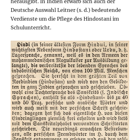
herausgibt. In Indien erwarb sich auch der
Deutsche Auswahl Leitner (s. d.) bedeutende
Verdienste um die Pflege des Hindostani im
Schulunterricht.