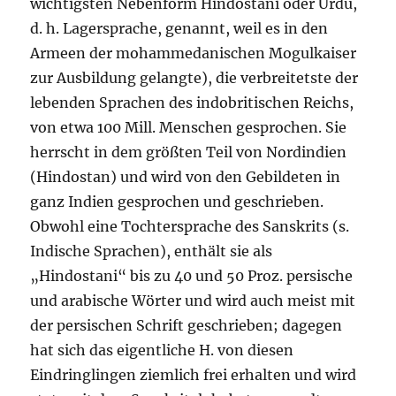
wichtigsten Nebenform Hindostani oder Urdu,
d. h. Lagersprache, genannt, weil es in den
Armeen der mohammedanischen Mogulkaiser
zur Ausbildung gelangte), die verbreitetste der
lebenden Sprachen des indobritischen Reichs,
von etwa 100 Mill. Menschen gesprochen. Sie
herrscht in dem größten Teil von Nordindien
(Hindostan) und wird von den Gebildeten in
ganz Indien gesprochen und geschrieben.
Obwohl eine Tochtersprache des Sanskrits (s.
Indische Sprachen), enthält sie als
„Hindostani“ bis zu 40 und 50 Proz. persische
und arabische Wörter und wird auch meist mit
der persischen Schrift geschrieben; dagegen
hat sich das eigentliche H. von diesen
Eindringlingen ziemlich frei erhalten und wird