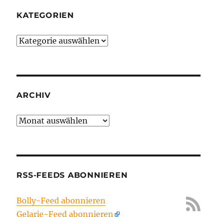
KATEGORIEN
Kategorien
ARCHIV
Archiv
RSS-FEEDS ABONNIEREN
Bolly-Feed abonnieren
Gelarie-Feed abonnieren