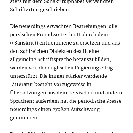
stets mit dem Sanskritalphabet verwandten
Schriftarten geschrieben.
Die neuerdings erwachten Bestrebungen, alle
persischen Fremdwörter im H. durch dem
((Sanskrit)) entnommene zu ersetzen und aus
den zahlreichen Dialekten des H. eine
allgemeine Schriftsprache herauszubilden,
werden von der englischen Regierung eifrig
unterstützt. Die immer stärker werdende
Litteratur besteht vorzugsweise in
Übersetzungen aus dem Persischen und andern
Sprachen; außerdem hat die periodische Presse
neuerdings einen großen Aufschwung
genommen.