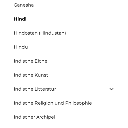
Ganesha
Hindi
Hindostan (Hindustan)
Hindu
Indische Eiche
Indische Kunst
Unterme
Indische Litteratur
öffnen
Indische Religion und Philosophie
Indischer Archipel