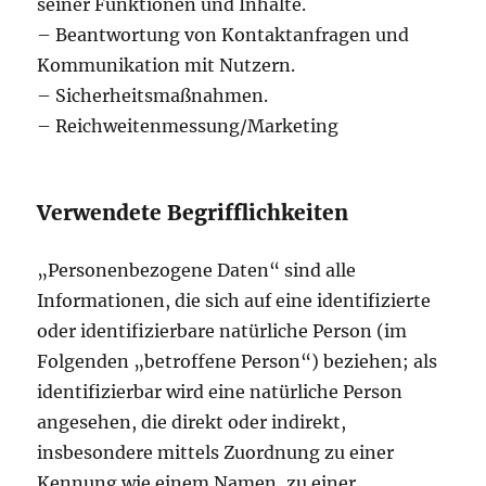
seiner Funktionen und Inhalte.
– Beantwortung von Kontaktanfragen und
Kommunikation mit Nutzern.
– Sicherheitsmaßnahmen.
– Reichweitenmessung/Marketing
Verwendete Begrifflichkeiten
„Personenbezogene Daten“ sind alle
Informationen, die sich auf eine identifizierte
oder identifizierbare natürliche Person (im
Folgenden „betroffene Person“) beziehen; als
identifizierbar wird eine natürliche Person
angesehen, die direkt oder indirekt,
insbesondere mittels Zuordnung zu einer
Kennung wie einem Namen, zu einer