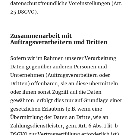
datenschutzfreundliche Voreinstellungen (Art.
25 DSGVO).
Zusammenarbeit mit
Auftragsverarbeitern und Dritten
Sofern wir im Rahmen unserer Verarbeitung
Daten gegenüber anderen Personen und
Unternehmen (Auftragsverarbeitern oder
Dritten) offenbaren, sie an diese übermitteln
oder ihnen sonst Zugriff auf die Daten
gewähren, erfolgt dies nur auf Grundlage einer
gesetzlichen Erlaubnis (z.B. wenn eine
Übermittlung der Daten an Dritte, wie an
Zahlungsdienstleister, gem. Art. 6 Abs. 1 lit. b
DSGVO zur Vertragserfüllung erforderlich ist),