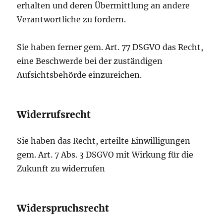
erhalten und deren Übermittlung an andere
Verantwortliche zu fordern.
Sie haben ferner gem. Art. 77 DSGVO das Recht,
eine Beschwerde bei der zuständigen
Aufsichtsbehörde einzureichen.
Widerrufsrecht
Sie haben das Recht, erteilte Einwilligungen
gem. Art. 7 Abs. 3 DSGVO mit Wirkung für die
Zukunft zu widerrufen
Widerspruchsrecht