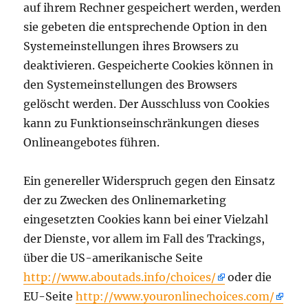
auf ihrem Rechner gespeichert werden, werden
sie gebeten die entsprechende Option in den
Systemeinstellungen ihres Browsers zu
deaktivieren. Gespeicherte Cookies können in
den Systemeinstellungen des Browsers
gelöscht werden. Der Ausschluss von Cookies
kann zu Funktionseinschränkungen dieses
Onlineangebotes führen.
Ein genereller Widerspruch gegen den Einsatz
der zu Zwecken des Onlinemarketing
eingesetzten Cookies kann bei einer Vielzahl
der Dienste, vor allem im Fall des Trackings,
über die US-amerikanische Seite
http://www.aboutads.info/choices/
oder die
EU-Seite
http://www.youronlinechoices.com/