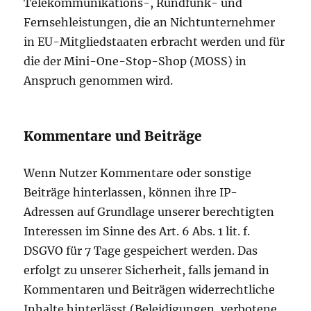
Telekommunikations-, Rundfunk- und
Fernsehleistungen, die an Nichtunternehmer
in EU-Mitgliedstaaten erbracht werden und für
die der Mini-One-Stop-Shop (MOSS) in
Anspruch genommen wird.
Kommentare und Beiträge
Wenn Nutzer Kommentare oder sonstige
Beiträge hinterlassen, können ihre IP-
Adressen auf Grundlage unserer berechtigten
Interessen im Sinne des Art. 6 Abs. 1 lit. f.
DSGVO für 7 Tage gespeichert werden. Das
erfolgt zu unserer Sicherheit, falls jemand in
Kommentaren und Beiträgen widerrechtliche
Inhalte hinterlässt (Beleidigungen, verbotene