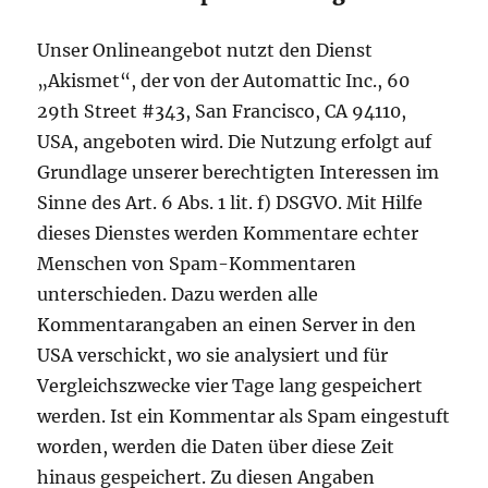
Unser Onlineangebot nutzt den Dienst
„Akismet“, der von der Automattic Inc., 60
29th Street #343, San Francisco, CA 94110,
USA, angeboten wird. Die Nutzung erfolgt auf
Grundlage unserer berechtigten Interessen im
Sinne des Art. 6 Abs. 1 lit. f) DSGVO. Mit Hilfe
dieses Dienstes werden Kommentare echter
Menschen von Spam-Kommentaren
unterschieden. Dazu werden alle
Kommentarangaben an einen Server in den
USA verschickt, wo sie analysiert und für
Vergleichszwecke vier Tage lang gespeichert
werden. Ist ein Kommentar als Spam eingestuft
worden, werden die Daten über diese Zeit
hinaus gespeichert. Zu diesen Angaben