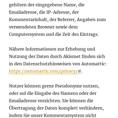
gehören der eingegebene Name, die
Emailadresse, die IP-Adresse, der
Kommentarinhalt, der Referrer, Angaben zum
verwendeten Browser sowie dem
Computersystem und die Zeit des Eintrags.
Nähere Informationen zur Erhebung und
Nutzung der Daten durch Akismet finden sich
in den Datenschutzhinweisen von Automattic:
https://automattic.com/privacy/
.
Nutzer können gerne Pseudonyme nutzen,
oder auf die Eingabe des Namens oder der
Emailadresse verzichten. Sie können die
Übertragung der Daten komplett verhindern,
indem Sie unser Kommentarsystem nicht