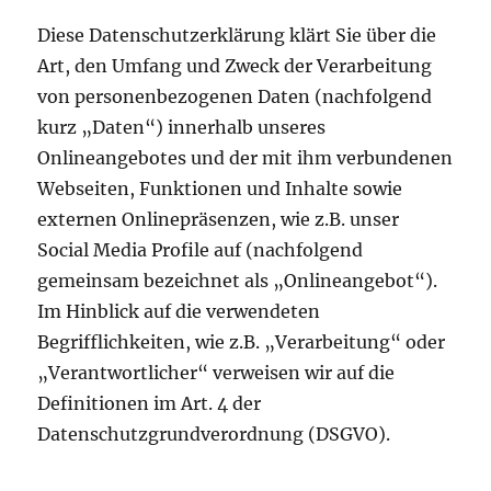
Diese Datenschutzerklärung klärt Sie über die
Art, den Umfang und Zweck der Verarbeitung
von personenbezogenen Daten (nachfolgend
kurz „Daten“) innerhalb unseres
Onlineangebotes und der mit ihm verbundenen
Webseiten, Funktionen und Inhalte sowie
externen Onlinepräsenzen, wie z.B. unser
Social Media Profile auf (nachfolgend
gemeinsam bezeichnet als „Onlineangebot“).
Im Hinblick auf die verwendeten
Begrifflichkeiten, wie z.B. „Verarbeitung“ oder
„Verantwortlicher“ verweisen wir auf die
Definitionen im Art. 4 der
Datenschutzgrundverordnung (DSGVO).