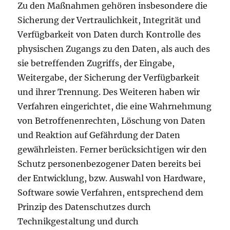
Zu den Maßnahmen gehören insbesondere die
Sicherung der Vertraulichkeit, Integrität und
Verfügbarkeit von Daten durch Kontrolle des
physischen Zugangs zu den Daten, als auch des
sie betreffenden Zugriffs, der Eingabe,
Weitergabe, der Sicherung der Verfügbarkeit
und ihrer Trennung. Des Weiteren haben wir
Verfahren eingerichtet, die eine Wahrnehmung
von Betroffenenrechten, Löschung von Daten
und Reaktion auf Gefährdung der Daten
gewährleisten. Ferner berücksichtigen wir den
Schutz personenbezogener Daten bereits bei
der Entwicklung, bzw. Auswahl von Hardware,
Software sowie Verfahren, entsprechend dem
Prinzip des Datenschutzes durch
Technikgestaltung und durch