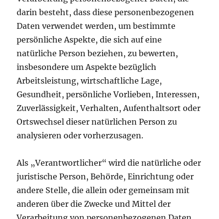
darin besteht, dass diese personenbezogenen
Daten verwendet werden, um bestimmte
persönliche Aspekte, die sich auf eine
natürliche Person beziehen, zu bewerten,
insbesondere um Aspekte bezüglich
Arbeitsleistung, wirtschaftliche Lage,
Gesundheit, persönliche Vorlieben, Interessen,
Zuverlässigkeit, Verhalten, Aufenthaltsort oder
Ortswechsel dieser natürlichen Person zu
analysieren oder vorherzusagen.
Als „Verantwortlicher“ wird die natürliche oder
juristische Person, Behörde, Einrichtung oder
andere Stelle, die allein oder gemeinsam mit
anderen über die Zwecke und Mittel der
Verarbeitung von personenbezogenen Daten