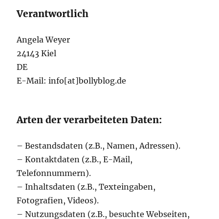
Verantwortlich
Angela Weyer
24143 Kiel
DE
E-Mail: info[at]bollyblog.de
Arten der verarbeiteten Daten:
– Bestandsdaten (z.B., Namen, Adressen).
– Kontaktdaten (z.B., E-Mail,
Telefonnummern).
– Inhaltsdaten (z.B., Texteingaben,
Fotografien, Videos).
– Nutzungsdaten (z.B., besuchte Webseiten,