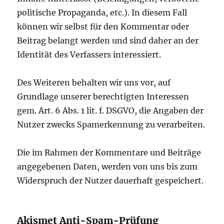
politische Propaganda, etc.). In diesem Fall
können wir selbst für den Kommentar oder
Beitrag belangt werden und sind daher an der
Identität des Verfassers interessiert.
Des Weiteren behalten wir uns vor, auf
Grundlage unserer berechtigten Interessen
gem. Art. 6 Abs. 1 lit. f. DSGVO, die Angaben der
Nutzer zwecks Spamerkennung zu verarbeiten.
Die im Rahmen der Kommentare und Beiträge
angegebenen Daten, werden von uns bis zum
Widerspruch der Nutzer dauerhaft gespeichert.
Akismet Anti-Spam-Prüfung