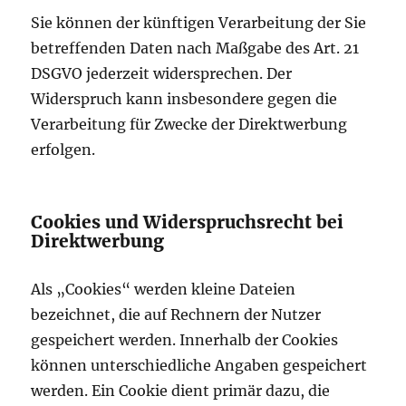
Sie können der künftigen Verarbeitung der Sie
betreffenden Daten nach Maßgabe des Art. 21
DSGVO jederzeit widersprechen. Der
Widerspruch kann insbesondere gegen die
Verarbeitung für Zwecke der Direktwerbung
erfolgen.
Cookies und Widerspruchsrecht bei
Direktwerbung
Als „Cookies“ werden kleine Dateien
bezeichnet, die auf Rechnern der Nutzer
gespeichert werden. Innerhalb der Cookies
können unterschiedliche Angaben gespeichert
werden. Ein Cookie dient primär dazu, die