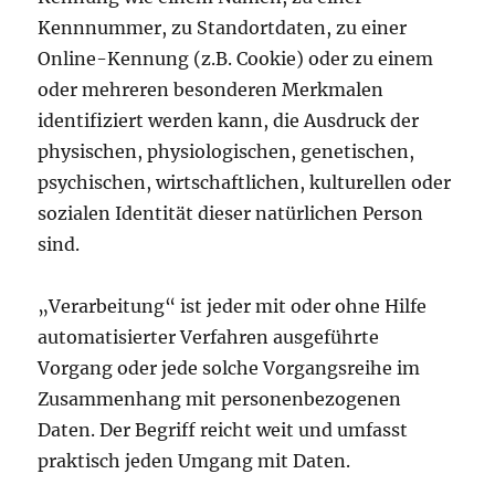
Kennnummer, zu Standortdaten, zu einer
Online-Kennung (z.B. Cookie) oder zu einem
oder mehreren besonderen Merkmalen
identifiziert werden kann, die Ausdruck der
physischen, physiologischen, genetischen,
psychischen, wirtschaftlichen, kulturellen oder
sozialen Identität dieser natürlichen Person
sind.
„Verarbeitung“ ist jeder mit oder ohne Hilfe
automatisierter Verfahren ausgeführte
Vorgang oder jede solche Vorgangsreihe im
Zusammenhang mit personenbezogenen
Daten. Der Begriff reicht weit und umfasst
praktisch jeden Umgang mit Daten.