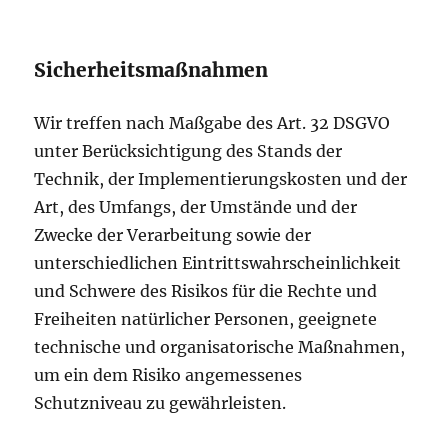
Sicherheitsmaßnahmen
Wir treffen nach Maßgabe des Art. 32 DSGVO
unter Berücksichtigung des Stands der
Technik, der Implementierungskosten und der
Art, des Umfangs, der Umstände und der
Zwecke der Verarbeitung sowie der
unterschiedlichen Eintrittswahrscheinlichkeit
und Schwere des Risikos für die Rechte und
Freiheiten natürlicher Personen, geeignete
technische und organisatorische Maßnahmen,
um ein dem Risiko angemessenes
Schutzniveau zu gewährleisten.