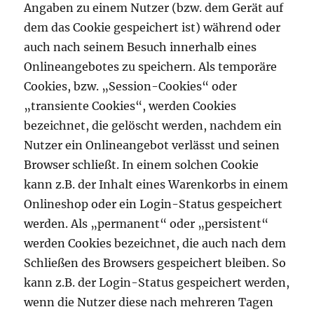
Angaben zu einem Nutzer (bzw. dem Gerät auf
dem das Cookie gespeichert ist) während oder
auch nach seinem Besuch innerhalb eines
Onlineangebotes zu speichern. Als temporäre
Cookies, bzw. „Session-Cookies“ oder
„transiente Cookies“, werden Cookies
bezeichnet, die gelöscht werden, nachdem ein
Nutzer ein Onlineangebot verlässt und seinen
Browser schließt. In einem solchen Cookie
kann z.B. der Inhalt eines Warenkorbs in einem
Onlineshop oder ein Login-Status gespeichert
werden. Als „permanent“ oder „persistent“
werden Cookies bezeichnet, die auch nach dem
Schließen des Browsers gespeichert bleiben. So
kann z.B. der Login-Status gespeichert werden,
wenn die Nutzer diese nach mehreren Tagen