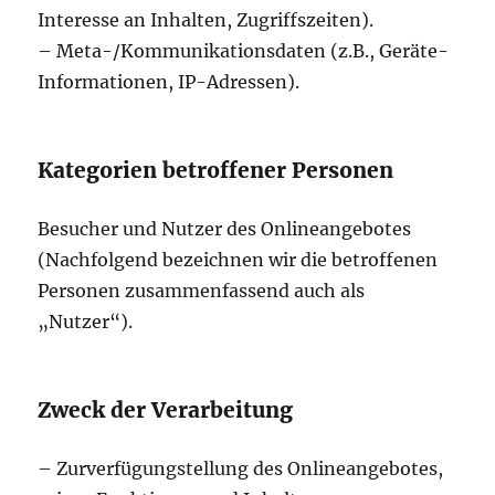
Interesse an Inhalten, Zugriffszeiten).
– Meta-/Kommunikationsdaten (z.B., Geräte-
Informationen, IP-Adressen).
Kategorien betroffener Personen
Besucher und Nutzer des Onlineangebotes
(Nachfolgend bezeichnen wir die betroffenen
Personen zusammenfassend auch als
„Nutzer“).
Zweck der Verarbeitung
– Zurverfügungstellung des Onlineangebotes,