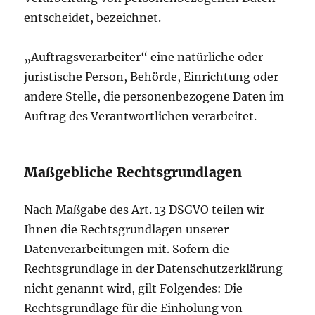
entscheidet, bezeichnet.
„Auftragsverarbeiter“ eine natürliche oder
juristische Person, Behörde, Einrichtung oder
andere Stelle, die personenbezogene Daten im
Auftrag des Verantwortlichen verarbeitet.
Maßgebliche Rechtsgrundlagen
Nach Maßgabe des Art. 13 DSGVO teilen wir
Ihnen die Rechtsgrundlagen unserer
Datenverarbeitungen mit. Sofern die
Rechtsgrundlage in der Datenschutzerklärung
nicht genannt wird, gilt Folgendes: Die
Rechtsgrundlage für die Einholung von