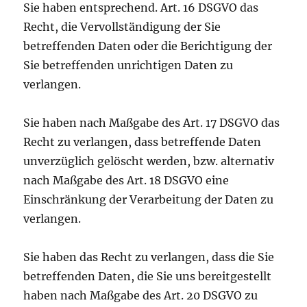
Sie haben entsprechend. Art. 16 DSGVO das
Recht, die Vervollständigung der Sie
betreffenden Daten oder die Berichtigung der
Sie betreffenden unrichtigen Daten zu
verlangen.
Sie haben nach Maßgabe des Art. 17 DSGVO das
Recht zu verlangen, dass betreffende Daten
unverzüglich gelöscht werden, bzw. alternativ
nach Maßgabe des Art. 18 DSGVO eine
Einschränkung der Verarbeitung der Daten zu
verlangen.
Sie haben das Recht zu verlangen, dass die Sie
betreffenden Daten, die Sie uns bereitgestellt
haben nach Maßgabe des Art. 20 DSGVO zu