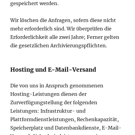
gespeichert werden.
Wir löschen die Anfragen, sofern diese nicht
mehr erforderlich sind. Wir überprüfen die
Erforderlichkeit alle zwei Jahre; Ferner gelten
die gesetzlichen Archivierungspflichten.
Hosting und E-Mail-Versand
Die von uns in Anspruch genommenen
Hosting-Leistungen dienen der
Zurverfügungstellung der folgenden
Leistungen: Infrastruktur- und
Plattformdienstleistungen, Rechenkapazität,
Speicherplatz und Datenbankdienste, E-Mail-