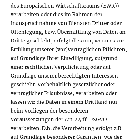
des Europäischen Wirtschaftsraums (EWR))
verarbeiten oder dies im Rahmen der
Inanspruchnahme von Diensten Dritter oder
Offenlegung, bzw. Übermittlung von Daten an
Dritte geschieht, erfolgt dies nur, wenn es zur
Erfüllung unserer (vor)vertraglichen Pflichten,
auf Grundlage Ihrer Einwilligung, aufgrund
einer rechtlichen Verpflichtung oder auf
Grundlage unserer berechtigten Interessen
geschieht. Vorbehaltlich gesetzlicher oder
vertraglicher Erlaubnisse, verarbeiten oder
lassen wir die Daten in einem Drittland nur
beim Vorliegen der besonderen
Voraussetzungen der Art. 44 ff. DSGVO
verarbeiten. D.h. die Verarbeitung erfolgt z.B.
auf Grundlage besonderer Garantien, wie der