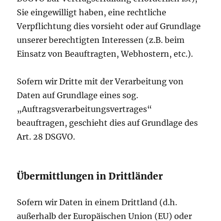
Sie eingewilligt haben, eine rechtliche
Verpflichtung dies vorsieht oder auf Grundlage
unserer berechtigten Interessen (z.B. beim
Einsatz von Beauftragten, Webhostern, etc.).
Sofern wir Dritte mit der Verarbeitung von
Daten auf Grundlage eines sog.
„Auftragsverarbeitungsvertrages“
beauftragen, geschieht dies auf Grundlage des
Art. 28 DSGVO.
Übermittlungen in Drittländer
Sofern wir Daten in einem Drittland (d.h.
außerhalb der Europäischen Union (EU) oder