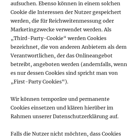
aufsuchen. Ebenso können in einem solchen
Cookie die Interessen der Nutzer gespeichert
werden, die für Reichweitenmessung oder
Marketingzwecke verwendet werden. Als
„Third-Party-Cookie“ werden Cookies
bezeichnet, die von anderen Anbietern als dem
Verantwortlichen, der das Onlineangebot
betreibt, angeboten werden (andernfalls, wenn
es nur dessen Cookies sind spricht man von
„First-Party Cookies“).
Wir können temporäre und permanente
Cookies einsetzen und klären hierüber im
Rahmen unserer Datenschutzerklärung auf.
Falls die Nutzer nicht möchten, dass Cookies