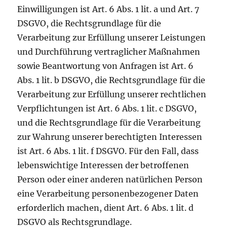
Einwilligungen ist Art. 6 Abs. 1 lit. a und Art. 7
DSGVO, die Rechtsgrundlage für die
Verarbeitung zur Erfüllung unserer Leistungen
und Durchführung vertraglicher Maßnahmen
sowie Beantwortung von Anfragen ist Art. 6
Abs. 1 lit. b DSGVO, die Rechtsgrundlage für die
Verarbeitung zur Erfüllung unserer rechtlichen
Verpflichtungen ist Art. 6 Abs. 1 lit. c DSGVO,
und die Rechtsgrundlage für die Verarbeitung
zur Wahrung unserer berechtigten Interessen
ist Art. 6 Abs. 1 lit. f DSGVO. Für den Fall, dass
lebenswichtige Interessen der betroffenen
Person oder einer anderen natürlichen Person
eine Verarbeitung personenbezogener Daten
erforderlich machen, dient Art. 6 Abs. 1 lit. d
DSGVO als Rechtsgrundlage.