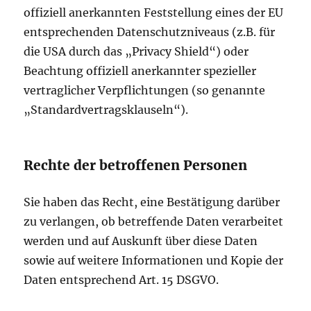
offiziell anerkannten Feststellung eines der EU
entsprechenden Datenschutzniveaus (z.B. für
die USA durch das „Privacy Shield“) oder
Beachtung offiziell anerkannter spezieller
vertraglicher Verpflichtungen (so genannte
„Standardvertragsklauseln“).
Rechte der betroffenen Personen
Sie haben das Recht, eine Bestätigung darüber
zu verlangen, ob betreffende Daten verarbeitet
werden und auf Auskunft über diese Daten
sowie auf weitere Informationen und Kopie der
Daten entsprechend Art. 15 DSGVO.