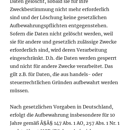
Daten gelöscht, sobald sie für ihre
Zweckbestimmung nicht mehr erforderlich
sind und der Löschung keine gesetzlichen
Aufbewahrungspflichten entgegenstehen.
Sofern die Daten nicht gelöscht werden, weil
sie für andere und gesetzlich zulässige Zwecke
erforderlich sind, wird deren Verarbeitung
eingeschränkt. D.h. die Daten werden gesperrt
und nicht für andere Zwecke verarbeitet. Das
gilt z.B. für Daten, die aus handels- oder
steuerrechtlichen Gründen aufbewahrt werden
müssen.
Nach gesetzlichen Vorgaben in Deutschland,
erfolgt die Aufbewahrung insbesondere für 10
Jahre gemäß Â§Â§ 147 Abs. 1 AO, 257 Abs. 1 Nr. 1