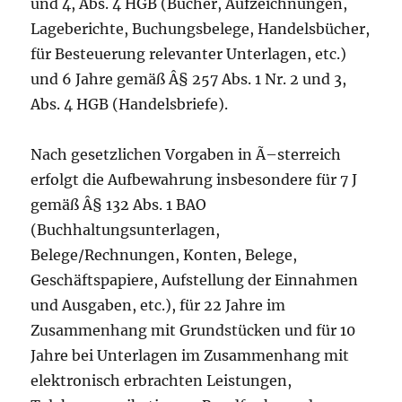
und 4, Abs. 4 HGB (Bücher, Aufzeichnungen,
Lageberichte, Buchungsbelege, Handelsbücher,
für Besteuerung relevanter Unterlagen, etc.)
und 6 Jahre gemäß Â§ 257 Abs. 1 Nr. 2 und 3,
Abs. 4 HGB (Handelsbriefe).
Nach gesetzlichen Vorgaben in Ã–sterreich
erfolgt die Aufbewahrung insbesondere für 7 J
gemäß Â§ 132 Abs. 1 BAO
(Buchhaltungsunterlagen,
Belege/Rechnungen, Konten, Belege,
Geschäftspapiere, Aufstellung der Einnahmen
und Ausgaben, etc.), für 22 Jahre im
Zusammenhang mit Grundstücken und für 10
Jahre bei Unterlagen im Zusammenhang mit
elektronisch erbrachten Leistungen,