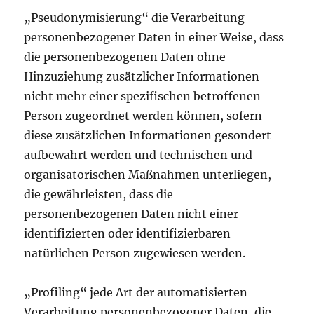
„Pseudonymisierung“ die Verarbeitung
personenbezogener Daten in einer Weise, dass
die personenbezogenen Daten ohne
Hinzuziehung zusätzlicher Informationen
nicht mehr einer spezifischen betroffenen
Person zugeordnet werden können, sofern
diese zusätzlichen Informationen gesondert
aufbewahrt werden und technischen und
organisatorischen Maßnahmen unterliegen,
die gewährleisten, dass die
personenbezogenen Daten nicht einer
identifizierten oder identifizierbaren
natürlichen Person zugewiesen werden.
„Profiling“ jede Art der automatisierten
Verarbeitung personenbezogener Daten, die