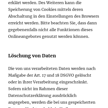
erklärt werden. Des Weiteren kann die
Speicherung von Cookies mittels deren
Abschaltung in den Einstellungen des Browsers
erreicht werden. Bitte beachten Sie, dass dann
gegebenenfalls nicht alle Funktionen dieses
Onlineangebotes genutzt werden können.
Löschung von Daten
Die von uns verarbeiteten Daten werden nach
Maßgabe der Art. 17 und 18 DSGVO gelöscht
oder in ihrer Verarbeitung eingeschränkt.
Sofern nicht im Rahmen dieser
Datenschutzerklärung ausdrücklich
angegeben, werden die bei uns gespeicherten