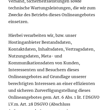
Versand, Sicherheitsleistungen sowie
technische Wartungsleistungen, die wir zum
Zwecke des Betriebs dieses Onlineangebotes
einsetzen.
Hierbei verarbeiten wir, bzw. unser
Hostinganbieter Bestandsdaten,
Kontaktdaten, Inhaltsdaten, Vertragsdaten,
Nutzungsdaten, Meta- und
Kommunikationsdaten von Kunden,
Interessenten und Besuchern dieses
Onlineangebotes auf Grundlage unserer
berechtigten Interessen an einer effizienten
und sicheren Zurverfügungstellung dieses
Onlineangebotes gem. Art. 6 Abs. 1 lit. f DSGVO
i.V.m. Art. 28 DSGVO (Abschluss