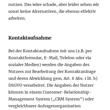
nutzen. Das wäre schade, aber leider sehen wir
sonst keine Alternativen, die ebenso effektiv
arbeiten.
Kontaktaufnahme
Bei der Kontaktaufnahme mit uns (z.B. per
Kontaktformular, E-Mail, Telefon oder via
sozialer Medien) werden die Angaben des
Nutzers zur Bearbeitung der Kontaktanfrage
und deren Abwicklung gem. Art. 6 Abs. 1 lit. b)
DSGVO verarbeitet. Die Angaben der Nutzer
können in einem Customer-Relationship-
Management System („CRM System“) oder
vergleichbarer Anfragenorganisation