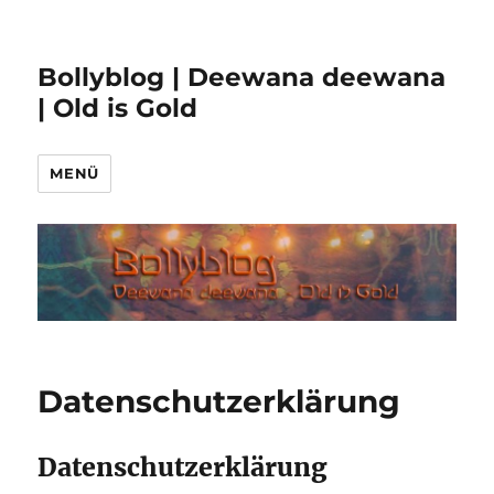
Bollyblog | Deewana deewana
| Old is Gold
MENÜ
Datenschutzerklärung
Datenschutzerklärung