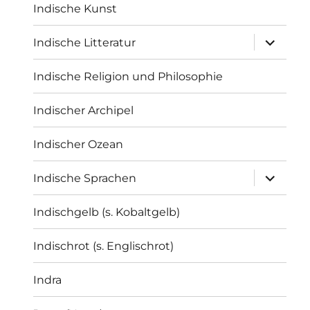
Indische Kunst
Unterme
Indische Litteratur
öffnen
Indische Religion und Philosophie
Indischer Archipel
Indischer Ozean
Unterme
Indische Sprachen
öffnen
Indischgelb (s. Kobaltgelb)
Indischrot (s. Englischrot)
Indra