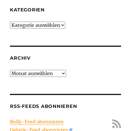
KATEGORIEN
Kategorien
ARCHIV
Archiv
RSS-FEEDS ABONNIEREN
Bolly-Feed abonnieren
Gelarie-Feed abonnieren