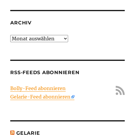
ARCHIV
Archiv
RSS-FEEDS ABONNIEREN
Bolly-Feed abonnieren
Gelarie-Feed abonnieren
GELARIE