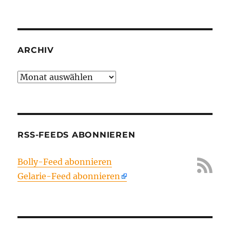
ARCHIV
Archiv
RSS-FEEDS ABONNIEREN
Bolly-Feed abonnieren
Gelarie-Feed abonnieren